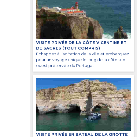
VISITE PRIVÉE DE LA CÔTE VICENTINE ET
DE SAGRES (TOUT COMPRIS)
Échappez à l’agitation de la ville et embarquez
pour un voyage unique le long de la côte sud-
ouest préservée du Portugal.
VISITE PRIVÉE EN BATEAU DE LA GROTTE